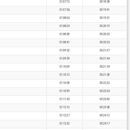
01:07:13
00:18:58
01:07:56
00:19:41
01:08:06
00:19:51
01:08:34
00:20:19
01:08:38
00:20:23
01:08:41
00:20:26
01:09:52
00:21:37
01:09:59
00:21:44
01:10:09
00:21:54
01:10:13
00:21:58
01:10:38
00:22:23
01:10:39
00:22:24
01:11:45
00:23:30
01:12:13
00:23:58
01:12:27
00:24:12
01:12:32
00:24:17