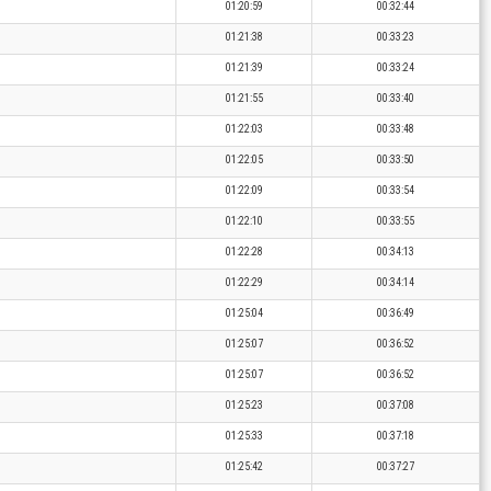
01:20:59
00:32:44
01:21:38
00:33:23
01:21:39
00:33:24
01:21:55
00:33:40
01:22:03
00:33:48
01:22:05
00:33:50
01:22:09
00:33:54
01:22:10
00:33:55
01:22:28
00:34:13
01:22:29
00:34:14
01:25:04
00:36:49
01:25:07
00:36:52
01:25:07
00:36:52
01:25:23
00:37:08
01:25:33
00:37:18
01:25:42
00:37:27