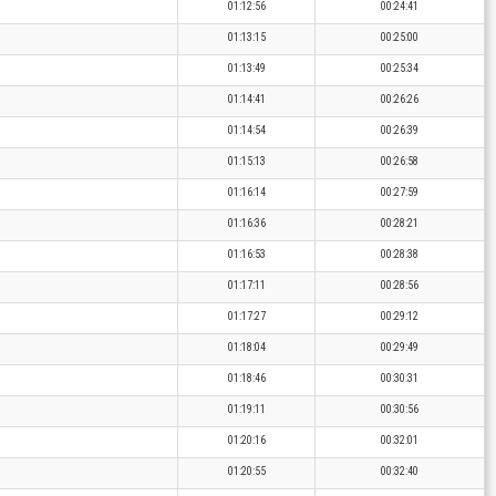
01:12:56
00:24:41
01:13:15
00:25:00
01:13:49
00:25:34
01:14:41
00:26:26
01:14:54
00:26:39
01:15:13
00:26:58
01:16:14
00:27:59
01:16:36
00:28:21
01:16:53
00:28:38
01:17:11
00:28:56
01:17:27
00:29:12
01:18:04
00:29:49
01:18:46
00:30:31
01:19:11
00:30:56
01:20:16
00:32:01
01:20:55
00:32:40