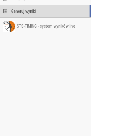
Generuj wyniki
STS-TIMING - system wyników live