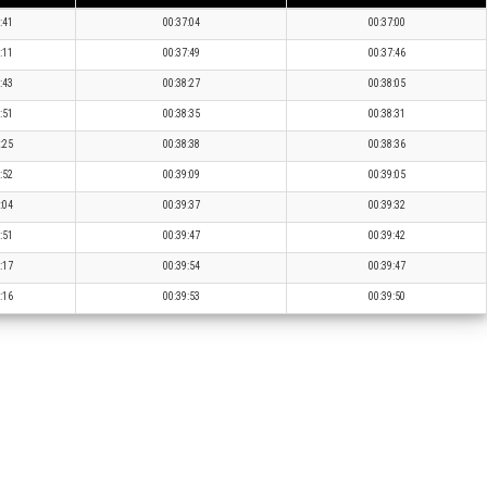
:41
00:37:04
00:37:00
:11
00:37:49
00:37:46
:43
00:38:27
00:38:05
:51
00:38:35
00:38:31
:25
00:38:38
00:38:36
:52
00:39:09
00:39:05
:04
00:39:37
00:39:32
:51
00:39:47
00:39:42
:17
00:39:54
00:39:47
:16
00:39:53
00:39:50