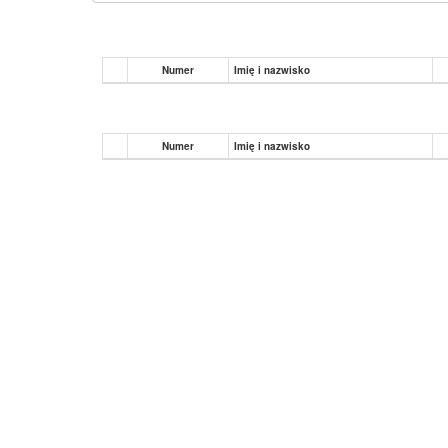
Numer
Imię i nazwisko
Numer
Imię i nazwisko