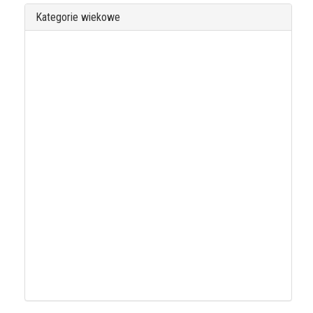
Kategorie wiekowe