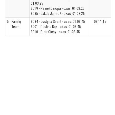
01:03:25
3019 - Paweł Dziopa - czas: 01:03:25
3035 - Jakub Jamroż - czas: 01:03:26
5
Familij
3084 - Justyna Sirant - czas: 01:03:45
03:11:15
Team
3001 - Paulina Bąk - czas: 01:03:45
3010 - Piotr Cichy - czas: 01:03:45