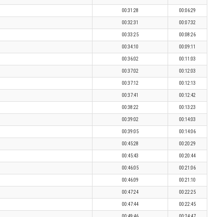
00:31:28
00:06:29
00:32:31
00:07:32
00:33:25
00:08:26
00:34:10
00:09:11
00:36:02
00:11:03
00:37:02
00:12:03
00:37:12
00:12:13
00:37:41
00:12:42
00:38:22
00:13:23
00:39:02
00:14:03
00:39:05
00:14:06
00:45:28
00:20:29
00:45:43
00:20:44
00:46:05
00:21:06
00:46:09
00:21:10
00:47:24
00:22:25
00:47:44
00:22:45
00:49:46
00:24:47