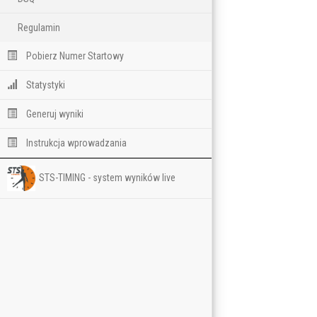
Regulamin
Pobierz Numer Startowy
Statystyki
Generuj wyniki
Instrukcja wprowadzania
STS-TIMING - system wyników live