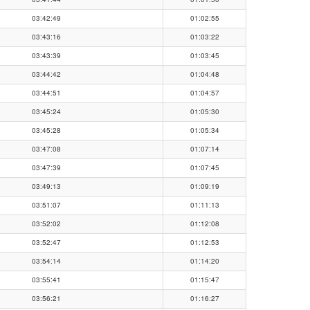
03:42:49
01:02:55
03:43:16
01:03:22
03:43:39
01:03:45
03:44:42
01:04:48
03:44:51
01:04:57
03:45:24
01:05:30
03:45:28
01:05:34
03:47:08
01:07:14
03:47:39
01:07:45
03:49:13
01:09:19
03:51:07
01:11:13
03:52:02
01:12:08
03:52:47
01:12:53
03:54:14
01:14:20
03:55:41
01:15:47
03:56:21
01:16:27