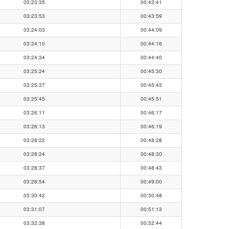
03:23:35
00:43:41
03:23:53
00:43:59
03:24:03
00:44:09
03:24:10
00:44:16
03:24:34
00:44:40
03:25:24
00:45:30
03:25:37
00:45:43
03:25:45
00:45:51
03:26:11
00:46:17
03:26:13
00:46:19
03:28:22
00:48:28
03:28:24
00:48:30
03:28:37
00:48:43
03:28:54
00:49:00
03:30:42
00:50:48
03:31:07
00:51:13
03:32:38
00:52:44