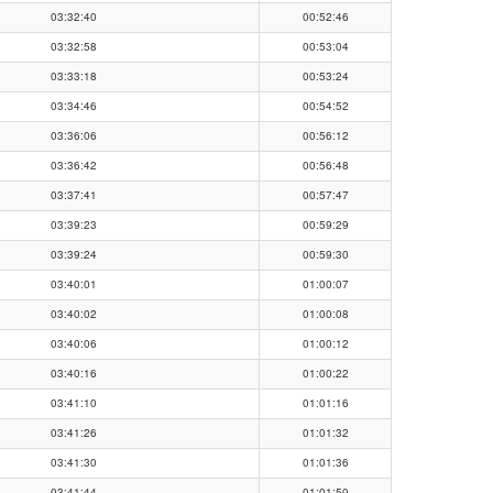
03:32:40
00:52:46
03:32:58
00:53:04
03:33:18
00:53:24
03:34:46
00:54:52
03:36:06
00:56:12
03:36:42
00:56:48
03:37:41
00:57:47
03:39:23
00:59:29
03:39:24
00:59:30
03:40:01
01:00:07
03:40:02
01:00:08
03:40:06
01:00:12
03:40:16
01:00:22
03:41:10
01:01:16
03:41:26
01:01:32
03:41:30
01:01:36
03:41:44
01:01:50