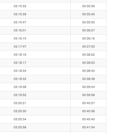
03:15:33
00:35:39
03:15:39
00:35:45
03:15:47
00:35:53
03:16:01
00:36:07
03:16:10
00:36:16
03:17:47
00:37:53
03:18:16
00:38:22
03:18:17
00:38:23
03:18:34
00:38:40
03:18:42
00:38:48
03:19:38
00:39:44
03:19:52
00:39:58
03:20:21
00:40:27
03:20:30
00:40:36
03:20:34
00:40:40
03:20:58
00:41:04