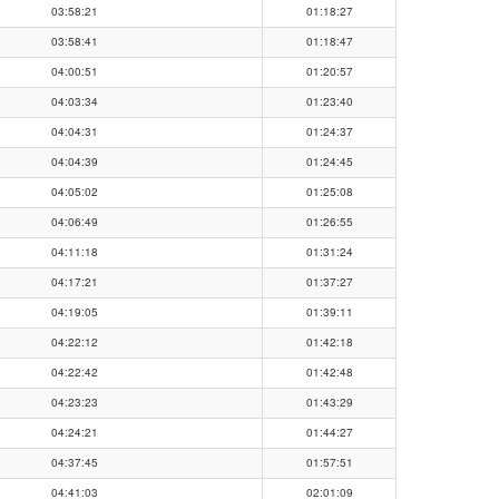
03:58:21
01:18:27
03:58:41
01:18:47
04:00:51
01:20:57
04:03:34
01:23:40
04:04:31
01:24:37
04:04:39
01:24:45
04:05:02
01:25:08
04:06:49
01:26:55
04:11:18
01:31:24
04:17:21
01:37:27
04:19:05
01:39:11
04:22:12
01:42:18
04:22:42
01:42:48
04:23:23
01:43:29
04:24:21
01:44:27
04:37:45
01:57:51
04:41:03
02:01:09