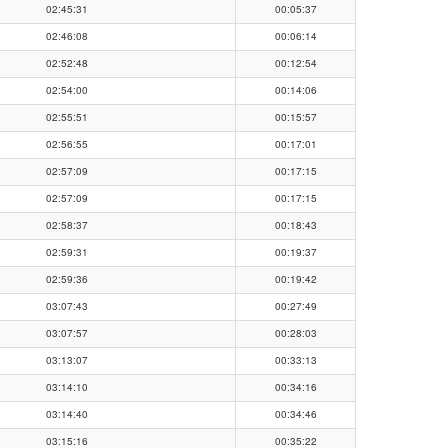
02:45:31
00:05:37
02:46:08
00:06:14
02:52:48
00:12:54
02:54:00
00:14:06
02:55:51
00:15:57
02:56:55
00:17:01
02:57:09
00:17:15
02:57:09
00:17:15
02:58:37
00:18:43
02:59:31
00:19:37
02:59:36
00:19:42
03:07:43
00:27:49
03:07:57
00:28:03
03:13:07
00:33:13
03:14:10
00:34:16
03:14:40
00:34:46
03:15:16
00:35:22