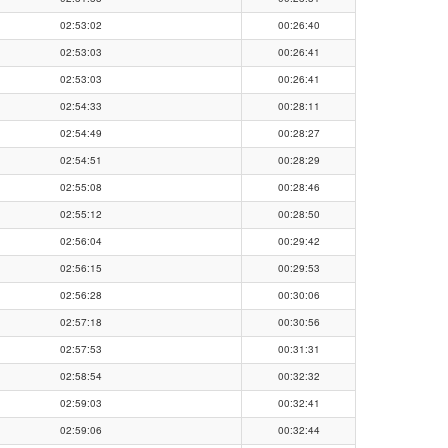
02:53:02
00:26:40
02:53:03
00:26:41
02:53:03
00:26:41
02:54:33
00:28:11
02:54:49
00:28:27
02:54:51
00:28:29
02:55:08
00:28:46
02:55:12
00:28:50
02:56:04
00:29:42
02:56:15
00:29:53
02:56:28
00:30:06
02:57:18
00:30:56
02:57:53
00:31:31
02:58:54
00:32:32
02:59:03
00:32:41
02:59:06
00:32:44