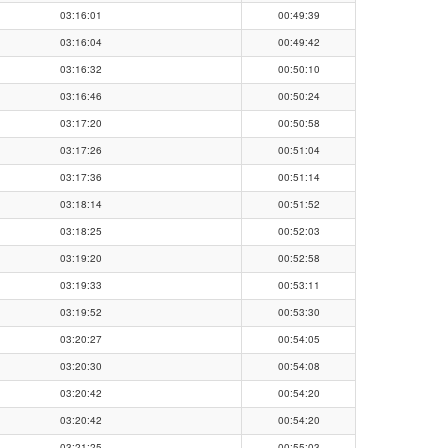
03:16:01
00:49:39
03:16:04
00:49:42
03:16:32
00:50:10
03:16:46
00:50:24
03:17:20
00:50:58
03:17:26
00:51:04
03:17:36
00:51:14
03:18:14
00:51:52
03:18:25
00:52:03
03:19:20
00:52:58
03:19:33
00:53:11
03:19:52
00:53:30
03:20:27
00:54:05
03:20:30
00:54:08
03:20:42
00:54:20
03:20:42
00:54:20
03:21:25
00:55:03