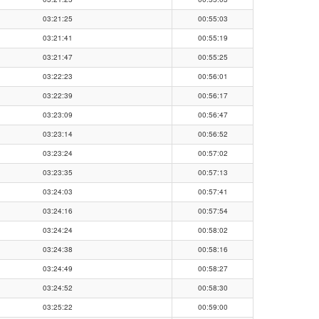
03:21:25
00:55:03
03:21:41
00:55:19
03:21:47
00:55:25
03:22:23
00:56:01
03:22:39
00:56:17
03:23:09
00:56:47
03:23:14
00:56:52
03:23:24
00:57:02
03:23:35
00:57:13
03:24:03
00:57:41
03:24:16
00:57:54
03:24:24
00:58:02
03:24:38
00:58:16
03:24:49
00:58:27
03:24:52
00:58:30
03:25:22
00:59:00