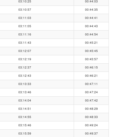
03:10:25
00:44:03
03:10:57
00:44:35
03:11:03
00:44:41
03:11:05
00:44:43
03:11:16
00:44:54
03:11:43
00:45:21
03:12:07
00:45:45
03:12:19
00:45:57
03:12:37
00:46:15
03:12:43
00:46:21
03:13:33
00:47:11
03:13:46
00:47:24
03:14:04
00:47:42
03:14:51
00:48:29
03:14:55
00:48:33
03:15:46
00:49:24
03:15:59
00:49:37