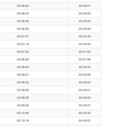
03:06:23
00:40:01
03:06:44
00:40:22
03:06:46
00:40:24
03:06:55
00:40:33
03:07:07
00:40:45
03:07:16
00:40:54
03:07:25
00:41:03
03:08:20
00:41:58
03:09:04
00:42:42
03:09:21
00:42:59
03:09:22
00:43:00
03:09:23
00:43:01
03:09:25
00:43:03
03:09:29
00:43:07
03:10:06
00:43:44
03:10:19
00:43:57