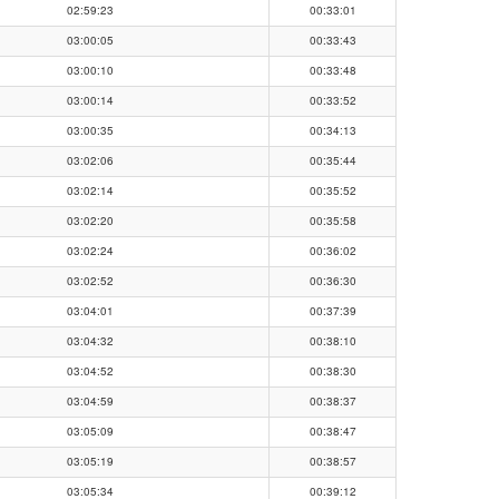
02:59:23
00:33:01
03:00:05
00:33:43
03:00:10
00:33:48
03:00:14
00:33:52
03:00:35
00:34:13
03:02:06
00:35:44
03:02:14
00:35:52
03:02:20
00:35:58
03:02:24
00:36:02
03:02:52
00:36:30
03:04:01
00:37:39
03:04:32
00:38:10
03:04:52
00:38:30
03:04:59
00:38:37
03:05:09
00:38:47
03:05:19
00:38:57
03:05:34
00:39:12