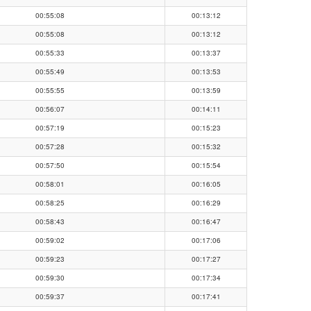
00:55:08
00:13:12
00:55:08
00:13:12
00:55:33
00:13:37
00:55:49
00:13:53
00:55:55
00:13:59
00:56:07
00:14:11
00:57:19
00:15:23
00:57:28
00:15:32
00:57:50
00:15:54
00:58:01
00:16:05
00:58:25
00:16:29
00:58:43
00:16:47
00:59:02
00:17:06
00:59:23
00:17:27
00:59:30
00:17:34
00:59:37
00:17:41