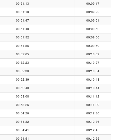
00:51:13
00:09:17
00:51:18
00:09:22
00:51:47
00:09:51
00:51:48
00:09:52
00:51:52
00:09:56
00:51:55
00:09:59
00:52:05
00:10:09
00:52:23
00:10:27
00:52:30
00:10:34
00:52:39
00:10:43
00:52:40
00:10:44
00:53:08
00:11:12
00:53:25
00:11:29
00:54:26
00:12:30
00:54:32
00:12:36
00:54:41
00:12:45
00:54:51
00:12:55