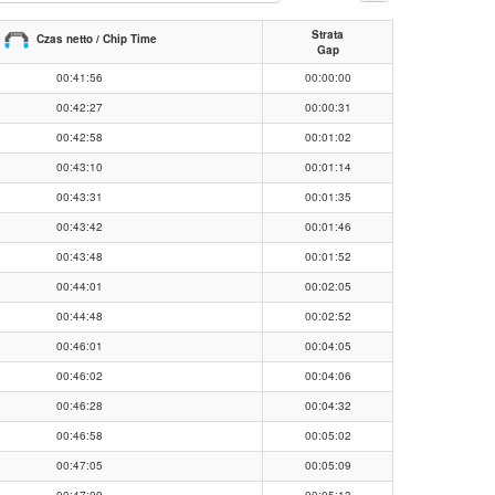
Strata
Czas netto / Chip Time
Gap
00:41:56
00:00:00
00:42:27
00:00:31
00:42:58
00:01:02
00:43:10
00:01:14
00:43:31
00:01:35
00:43:42
00:01:46
00:43:48
00:01:52
00:44:01
00:02:05
00:44:48
00:02:52
00:46:01
00:04:05
00:46:02
00:04:06
00:46:28
00:04:32
00:46:58
00:05:02
00:47:05
00:05:09
00:47:09
00:05:13