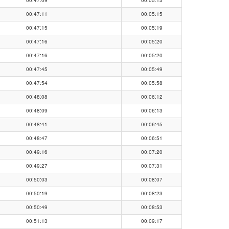
00:47:11
00:05:15
00:47:15
00:05:19
00:47:16
00:05:20
00:47:16
00:05:20
00:47:45
00:05:49
00:47:54
00:05:58
00:48:08
00:06:12
00:48:09
00:06:13
00:48:41
00:06:45
00:48:47
00:06:51
00:49:16
00:07:20
00:49:27
00:07:31
00:50:03
00:08:07
00:50:19
00:08:23
00:50:49
00:08:53
00:51:13
00:09:17