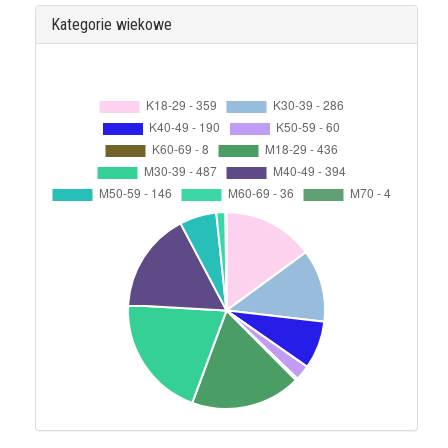
Kategorie wiekowe