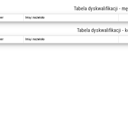
Tabela dyskwalifikacji - m
er
Imię i nazwisko
Tabela dyskwalifikacji - 
er
Imię i nazwisko