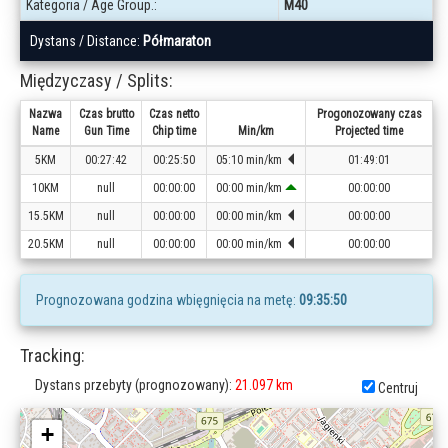
Kategoria / Age Group.:
M40
Dystans / Distance:
Półmaraton
Międzyczasy / Splits:
Nazwa
Czas brutto
Czas netto
Progonozowany czas
Name
Gun Time
Chip time
Min/km
Projected time
5KM
00:27:42
00:25:50
05:10 min/km
01:49:01
10KM
null
00:00:00
00:00 min/km
00:00:00
15.5KM
null
00:00:00
00:00 min/km
00:00:00
20.5KM
null
00:00:00
00:00 min/km
00:00:00
Prognozowana godzina wbięgnięcia na metę:
09:35:50
Tracking:
Dystans przebyty (prognozowany):
21.097 km
Centruj
+