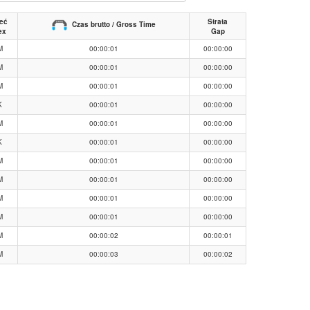
eć
Strata
Czas brutto / Gross Time
ex
Gap
M
00:00:01
00:00:00
M
00:00:01
00:00:00
M
00:00:01
00:00:00
K
00:00:01
00:00:00
M
00:00:01
00:00:00
K
00:00:01
00:00:00
M
00:00:01
00:00:00
M
00:00:01
00:00:00
M
00:00:01
00:00:00
M
00:00:01
00:00:00
M
00:00:02
00:00:01
M
00:00:03
00:00:02