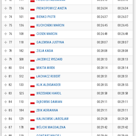
73
156
PROKOPOWICZ ANETA
00:26:34
00:26:34
74
101
BIENKO PIOTR
00:26:37
00:26:37
75
136
KUCHCIŃSKI MARCIN
00:26:45
00:26:45
76
108
CIOSEK MARCIN
00:26:48
00:26:48
77
118
GALEWSKA JUSTYNA
00:28:07
00:28:07
78
182
ZIEJA KASIA
00:28:08
00:28:08
79
508
JACEWICZ RYSZARD
00:28:13
00:28:13
80
514
MIKITA MIREK
00:28:14
00:28:14
81
512
ŁACHACZ ROBERT
00:28:51
00:28:51
82
133
KLIK ALEKSANDER
00:28:55
00:28:55
83
525
WRZESIŃSKI KAROL
00:28:58
00:28:58
84
110
DĘBOWSKI DAMIAN
00:29:11
00:29:11
85
184
ŻBIK ADRIANNA
00:29:11
00:29:11
86
129
KALINOWSKI JAROSLAW
00:29:28
00:29:28
87
178
WÓJCIK MAGDALENA
00:29:42
00:29:42
88
119
GONTARZ MACIEJ
00:29:46
00:29:46