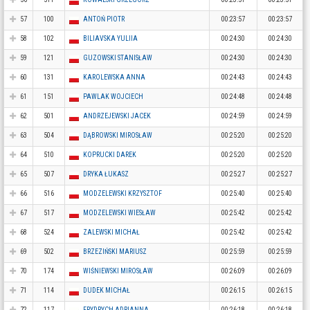
57
100
ANTOŃ PIOTR
00:23:57
00:23:57
58
102
BILIAVSKA YULIIA
00:24:30
00:24:30
59
121
GUZOWSKI STANISŁAW
00:24:30
00:24:30
60
131
KAROLEWSKA ANNA
00:24:43
00:24:43
61
151
PAWLAK WOJCIECH
00:24:48
00:24:48
62
501
ANDRZEJEWSKI JACEK
00:24:59
00:24:59
63
504
DĄBROWSKI MIROSŁAW
00:25:20
00:25:20
64
510
KOPRUCKI DAREK
00:25:20
00:25:20
65
507
DRYKA ŁUKASZ
00:25:27
00:25:27
66
516
MODZELEWSKI KRZYSZTOF
00:25:40
00:25:40
67
517
MODZELEWSKI WIESŁAW
00:25:42
00:25:42
68
524
ZALEWSKI MICHAŁ
00:25:42
00:25:42
69
502
BRZEZIŃSKI MARIUSZ
00:25:59
00:25:59
70
174
WIŚNIEWSKI MIROSŁAW
00:26:09
00:26:09
71
114
DUDEK MICHAŁ
00:26:15
00:26:15
72
117
FRYDRYCH ADRIANNA
00:26:18
00:26:18