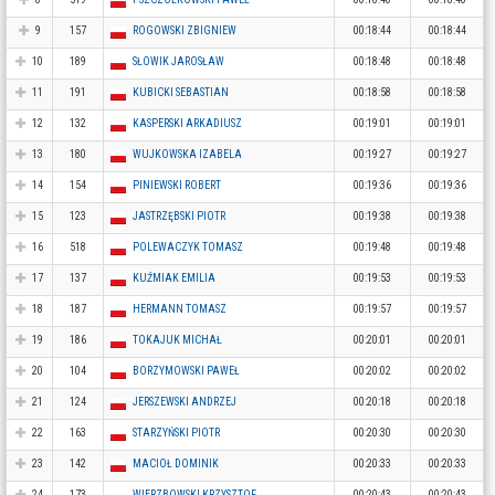
9
157
ROGOWSKI ZBIGNIEW
00:18:44
00:18:44
10
189
SŁOWIK JAROSŁAW
00:18:48
00:18:48
11
191
KUBICKI SEBASTIAN
00:18:58
00:18:58
12
132
KASPERSKI ARKADIUSZ
00:19:01
00:19:01
13
180
WUJKOWSKA IZABELA
00:19:27
00:19:27
14
154
PINIEWSKI ROBERT
00:19:36
00:19:36
15
123
JASTRZĘBSKI PIOTR
00:19:38
00:19:38
16
518
POLEWACZYK TOMASZ
00:19:48
00:19:48
17
137
KUŹMIAK EMILIA
00:19:53
00:19:53
18
187
HERMANN TOMASZ
00:19:57
00:19:57
19
186
TOKAJUK MICHAŁ
00:20:01
00:20:01
20
104
BORZYMOWSKI PAWEŁ
00:20:02
00:20:02
21
124
JERSZEWSKI ANDRZEJ
00:20:18
00:20:18
22
163
STARZYŃSKI PIOTR
00:20:30
00:20:30
23
142
MACIOŁ DOMINIK
00:20:33
00:20:33
24
173
WIERZBOWSKI KRZYSZTOF
00:20:43
00:20:43