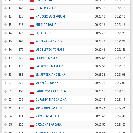
41
148
OSIAL MARIUSZ
00:22:13
00:22:13
42
127
KACZOROWSKI ROBERT
00:22:15
00:22:15
43
515
MITRĘGA DARIA
00:22:16
00:22:16
44
125
JĘDA JACEK
00:22:26
00:22:26
45
165
SZCZEPANIAK PIOTR
00:22:26
00:22:26
46
179
WRÓBLEWSKI TOMASZ
00:22:46
00:22:46
47
520
RUCIŃSKI MAREK
00:22:54
00:22:54
48
139
LASKOWSKI MARIUSZ
00:22:59
00:22:59
49
185
ŻMIJEWSKA ANGELIKA
00:23:01
00:23:01
50
523
WRAŻEŃ JUSTYNA
00:23:03
00:23:03
51
150
PADUSZYŃSKA DOROTA
00:23:18
00:23:18
52
503
BURANDT MAGDALENA
00:23:19
00:23:19
53
172
WIECZOREK DARIUSZ
00:23:23
00:23:23
54
181
ZAWIŚLAK AGATA
00:23:48
00:23:48
55
120
GRZĄDKA BARBARA
00:23:50
00:23:50
56
511
KOWALSKI GRZEGORZ
00:23:51
00:23:51