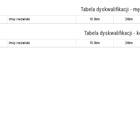
Tabela dyskwalifikacji - m
Imię i nazwisko
10.5km
24km
Tabela dyskwalifikacji - 
Imię i nazwisko
10.5km
24km