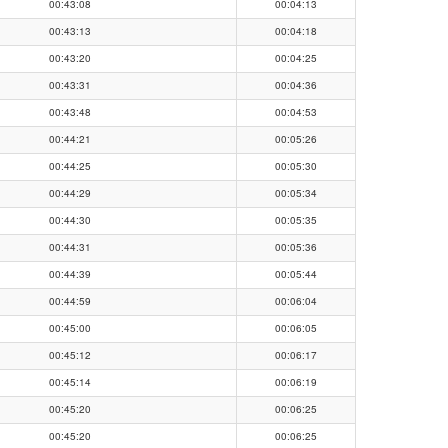
00:43:08
00:04:13
00:43:13
00:04:18
00:43:20
00:04:25
00:43:31
00:04:36
00:43:48
00:04:53
00:44:21
00:05:26
00:44:25
00:05:30
00:44:29
00:05:34
00:44:30
00:05:35
00:44:31
00:05:36
00:44:39
00:05:44
00:44:59
00:06:04
00:45:00
00:06:05
00:45:12
00:06:17
00:45:14
00:06:19
00:45:20
00:06:25
00:45:20
00:06:25