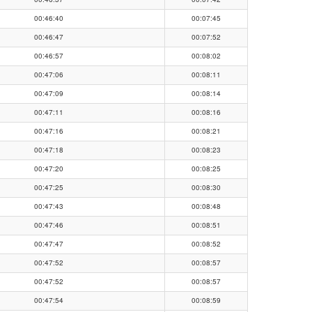
00:46:40
00:07:45
00:46:47
00:07:52
00:46:57
00:08:02
00:47:06
00:08:11
00:47:09
00:08:14
00:47:11
00:08:16
00:47:16
00:08:21
00:47:18
00:08:23
00:47:20
00:08:25
00:47:25
00:08:30
00:47:43
00:08:48
00:47:46
00:08:51
00:47:47
00:08:52
00:47:52
00:08:57
00:47:52
00:08:57
00:47:54
00:08:59