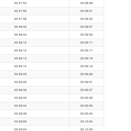
00:47:54
00:08:59
00:47:56
00:09:01
00:47:58
00:09:03
00:48:02
00:09:07
00:48:04
00:09:09
00:48:12
00:09:17
00:48:12
00:09:17
00:48:13
00:09:18
00:48:14
00:09:19
00:48:23
00:09:28
00:48:26
00:09:31
00:48:32
00:09:37
00:48:33
00:09:38
00:48:34
00:09:39
00:48:39
00:09:44
00:48:59
00:10:04
00:49:04
00:10:09