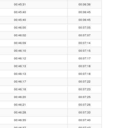
00:45:31
00:06:36
00:45:40
00:06:45
00:45:40
00:06:45
00:46:00
00:07:05
00:46:02
00:07:07
00:46:09
00:07:14
00:46:10
00:07:15
00:46:12
00:07:17
00:46:13
00:07:18
00:46:13
00:07:18
00:46:17
00:07:22
00:46:18
00:07:23
00:46:20
00:07:25
00:46:21
00:07:26
00:46:28
00:07:33
00:46:35
00:07:40
00:46:37
00:07:42