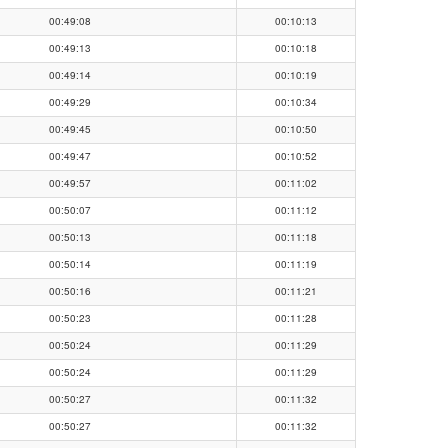
00:49:08
00:10:13
00:49:13
00:10:18
00:49:14
00:10:19
00:49:29
00:10:34
00:49:45
00:10:50
00:49:47
00:10:52
00:49:57
00:11:02
00:50:07
00:11:12
00:50:13
00:11:18
00:50:14
00:11:19
00:50:16
00:11:21
00:50:23
00:11:28
00:50:24
00:11:29
00:50:24
00:11:29
00:50:27
00:11:32
00:50:27
00:11:32