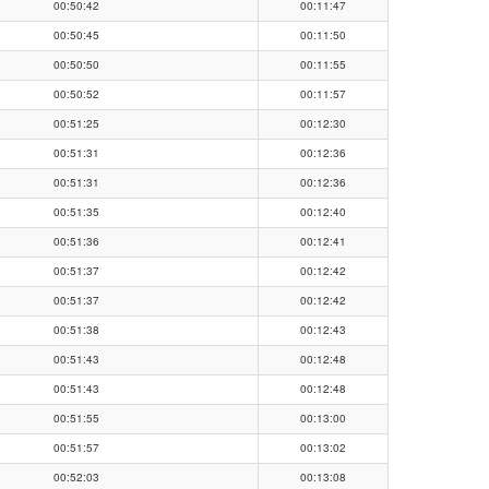
00:50:42
00:11:47
00:50:45
00:11:50
00:50:50
00:11:55
00:50:52
00:11:57
00:51:25
00:12:30
00:51:31
00:12:36
00:51:31
00:12:36
00:51:35
00:12:40
00:51:36
00:12:41
00:51:37
00:12:42
00:51:37
00:12:42
00:51:38
00:12:43
00:51:43
00:12:48
00:51:43
00:12:48
00:51:55
00:13:00
00:51:57
00:13:02
00:52:03
00:13:08