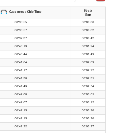
Strata
Czas netto / Chip Time
Gap
00:38:55
00:00:00
00:38:57
00:00:02
00:39:37
00:00:42
00:40:19
00:01:24
00:40:44
00:01:49
00:41:04
00:02:09
00:41:17
00:02:22
00:41:30
00:02:35
00:41:49
00:02:54
00:42:00
00:03:05
00:42:07
00:03:12
00:42:15
00:03:20
00:42:15
00:03:20
00:42:22
00:03:27