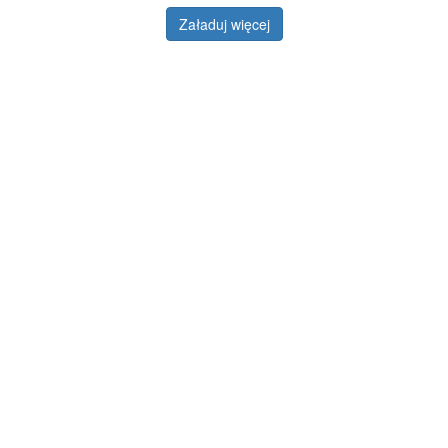
Załaduj więcej