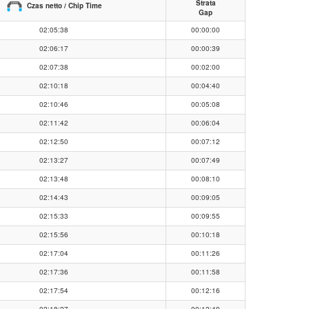
Strata
Czas netto / Chip Time
Gap
02:05:38
00:00:00
02:06:17
00:00:39
02:07:38
00:02:00
02:10:18
00:04:40
02:10:46
00:05:08
02:11:42
00:06:04
02:12:50
00:07:12
02:13:27
00:07:49
02:13:48
00:08:10
02:14:43
00:09:05
02:15:33
00:09:55
02:15:56
00:10:18
02:17:04
00:11:26
02:17:36
00:11:58
02:17:54
00:12:16