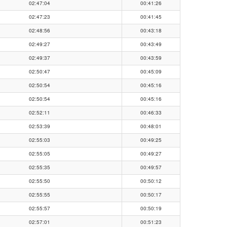
02:47:04
00:41:26
02:47:23
00:41:45
02:48:56
00:43:18
02:49:27
00:43:49
02:49:37
00:43:59
02:50:47
00:45:09
02:50:54
00:45:16
02:50:54
00:45:16
02:52:11
00:46:33
02:53:39
00:48:01
02:55:03
00:49:25
02:55:05
00:49:27
02:55:35
00:49:57
02:55:50
00:50:12
02:55:55
00:50:17
02:55:57
00:50:19
02:57:01
00:51:23