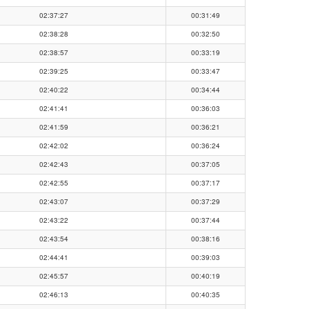
02:37:27
00:31:49
02:38:28
00:32:50
02:38:57
00:33:19
02:39:25
00:33:47
02:40:22
00:34:44
02:41:41
00:36:03
02:41:59
00:36:21
02:42:02
00:36:24
02:42:43
00:37:05
02:42:55
00:37:17
02:43:07
00:37:29
02:43:22
00:37:44
02:43:54
00:38:16
02:44:41
00:39:03
02:45:57
00:40:19
02:46:13
00:40:35