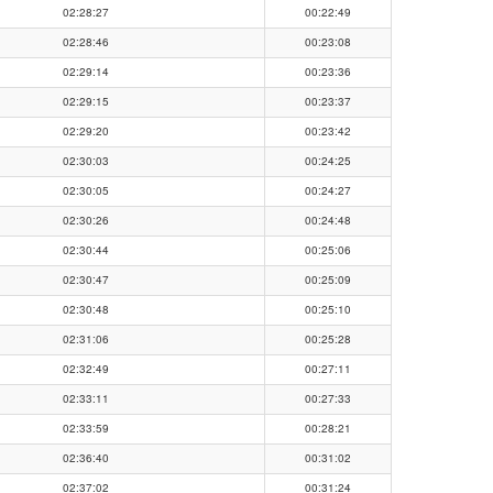
02:28:27
00:22:49
02:28:46
00:23:08
02:29:14
00:23:36
02:29:15
00:23:37
02:29:20
00:23:42
02:30:03
00:24:25
02:30:05
00:24:27
02:30:26
00:24:48
02:30:44
00:25:06
02:30:47
00:25:09
02:30:48
00:25:10
02:31:06
00:25:28
02:32:49
00:27:11
02:33:11
00:27:33
02:33:59
00:28:21
02:36:40
00:31:02
02:37:02
00:31:24