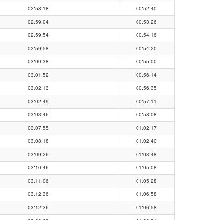
02:58:18
00:52:40
02:59:04
00:53:26
02:59:54
00:54:16
02:59:58
00:54:20
03:00:38
00:55:00
03:01:52
00:56:14
03:02:13
00:56:35
03:02:49
00:57:11
03:03:46
00:58:08
03:07:55
01:02:17
03:08:18
01:02:40
03:09:26
01:03:48
03:10:46
01:05:08
03:11:06
01:05:28
03:12:36
01:06:58
03:12:36
01:06:58