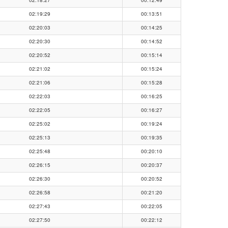
02:18:27
00:12:49
02:19:29
00:13:51
02:20:03
00:14:25
02:20:30
00:14:52
02:20:52
00:15:14
02:21:02
00:15:24
02:21:06
00:15:28
02:22:03
00:16:25
02:22:05
00:16:27
02:25:02
00:19:24
02:25:13
00:19:35
02:25:48
00:20:10
02:26:15
00:20:37
02:26:30
00:20:52
02:26:58
00:21:20
02:27:43
00:22:05
02:27:50
00:22:12