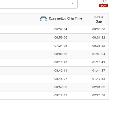
l
Strata
Czas netto / Chip Time
Gap
06:57:34
00:00:00
06:59:06
00:01:32
07:24:06
00:26:32
08:00:58
01:03:24
08:13:23
01:15:49
08:42:11
01:44:37
08:45:27
01:47:53
08:59:06
02:01:32
09:18:32
02:20:58