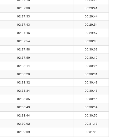
02:37:30
00:29:41
02:37:33
00:29:44
02:37:43
00:29:54
02:37:46
00:29:57
02:37:54
00:30:05
02:37:58
00:30:09
02:37:59
00:30:10
02:38:14
00:30:25
02:38:20
00:30:31
02:38:32
00:30:43
02:38:34
00:30:45
02:38:35
00:30:46
02:38:43
00:30:54
02:38:44
00:30:55
02:39:02
00:31:13
02:39:09
00:31:20