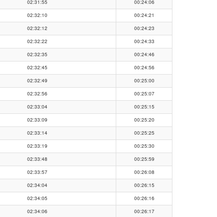
02:31:55
00:24:06
02:32:10
00:24:21
02:32:12
00:24:23
02:32:22
00:24:33
02:32:35
00:24:46
02:32:45
00:24:56
02:32:49
00:25:00
02:32:56
00:25:07
02:33:04
00:25:15
02:33:09
00:25:20
02:33:14
00:25:25
02:33:19
00:25:30
02:33:48
00:25:59
02:33:57
00:26:08
02:34:04
00:26:15
02:34:05
00:26:16
02:34:06
00:26:17