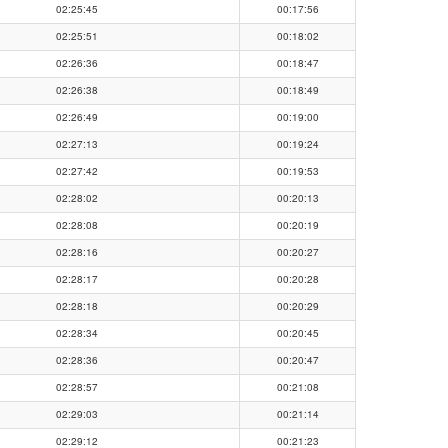
02:25:45
00:17:56
02:25:51
00:18:02
02:26:36
00:18:47
02:26:38
00:18:49
02:26:49
00:19:00
02:27:13
00:19:24
02:27:42
00:19:53
02:28:02
00:20:13
02:28:08
00:20:19
02:28:16
00:20:27
02:28:17
00:20:28
02:28:18
00:20:29
02:28:34
00:20:45
02:28:36
00:20:47
02:28:57
00:21:08
02:29:03
00:21:14
02:29:12
00:21:23