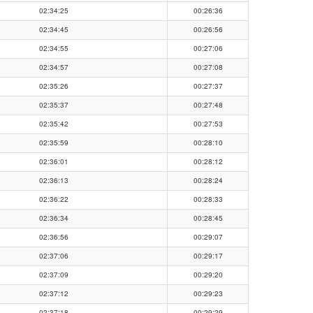
02:34:25
00:26:36
02:34:45
00:26:56
02:34:55
00:27:06
02:34:57
00:27:08
02:35:26
00:27:37
02:35:37
00:27:48
02:35:42
00:27:53
02:35:59
00:28:10
02:36:01
00:28:12
02:36:13
00:28:24
02:36:22
00:28:33
02:36:34
00:28:45
02:36:56
00:29:07
02:37:06
00:29:17
02:37:09
00:29:20
02:37:12
00:29:23
02:37:18
00:29:29