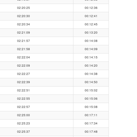
02:20:25
00:12:36
02:20:30
00:12:41
02:20:34
00:12:45
02:21:09
00:13:20
02:21:57
00:14:08
02:21:58
00:14:09
02:22:04
00:14:15
02:22:09
00:14:20
02:22:27
00:14:38
02:22:39
00:14:50
02:22:51
00:15:02
02:22:55
00:15:06
02:22:57
00:15:08
02:25:00
00:17:11
02:25:23
00:17:34
02:25:37
00:17:48