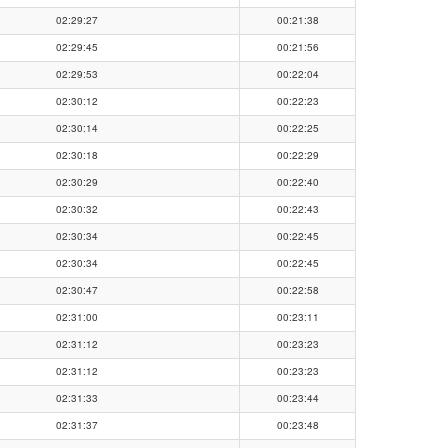
02:29:27
00:21:38
02:29:45
00:21:56
02:29:53
00:22:04
02:30:12
00:22:23
02:30:14
00:22:25
02:30:18
00:22:29
02:30:29
00:22:40
02:30:32
00:22:43
02:30:34
00:22:45
02:30:34
00:22:45
02:30:47
00:22:58
02:31:00
00:23:11
02:31:12
00:23:23
02:31:12
00:23:23
02:31:33
00:23:44
02:31:37
00:23:48