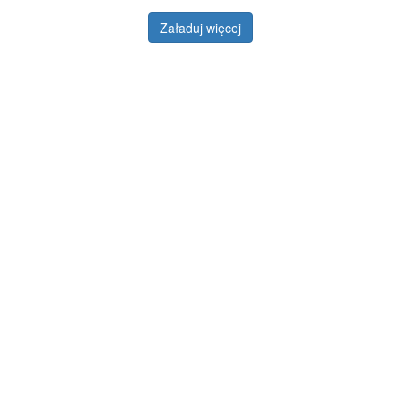
Załaduj więcej