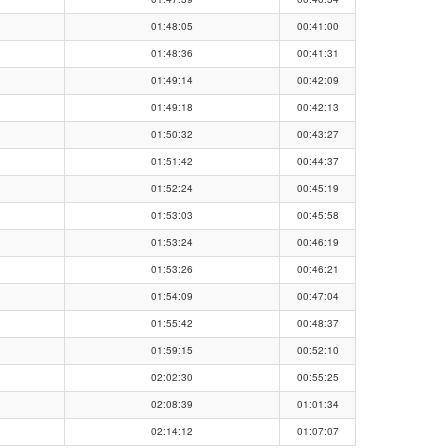
01:48:05
00:41:00
01:48:36
00:41:31
01:49:14
00:42:09
01:49:18
00:42:13
01:50:32
00:43:27
01:51:42
00:44:37
01:52:24
00:45:19
01:53:03
00:45:58
01:53:24
00:46:19
01:53:26
00:46:21
01:54:09
00:47:04
01:55:42
00:48:37
01:59:15
00:52:10
02:02:30
00:55:25
02:08:39
01:01:34
02:14:12
01:07:07