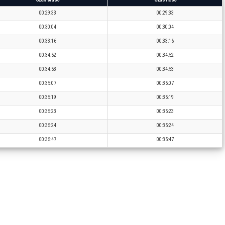
00:29:33
00:29:33
00:30:04
00:30:04
00:33:16
00:33:16
00:34:52
00:34:52
00:34:53
00:34:53
00:35:07
00:35:07
00:35:19
00:35:19
00:35:23
00:35:23
00:35:24
00:35:24
00:35:47
00:35:47