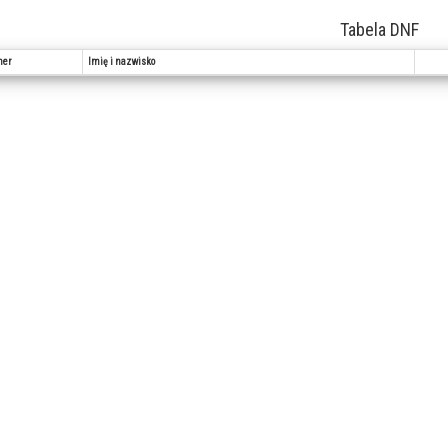
Tabela DNF
er
Imię i nazwisko