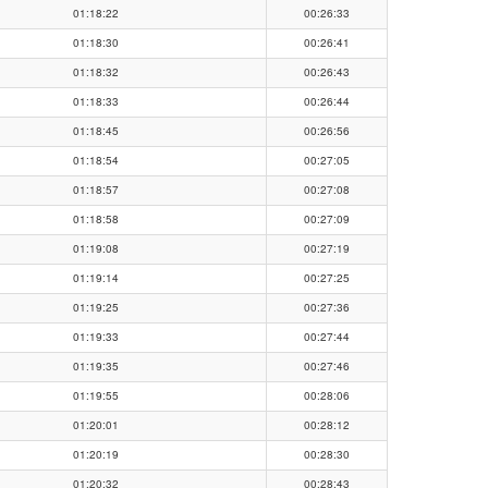
01:18:22
00:26:33
01:18:30
00:26:41
01:18:32
00:26:43
01:18:33
00:26:44
01:18:45
00:26:56
01:18:54
00:27:05
01:18:57
00:27:08
01:18:58
00:27:09
01:19:08
00:27:19
01:19:14
00:27:25
01:19:25
00:27:36
01:19:33
00:27:44
01:19:35
00:27:46
01:19:55
00:28:06
01:20:01
00:28:12
01:20:19
00:28:30
01:20:32
00:28:43