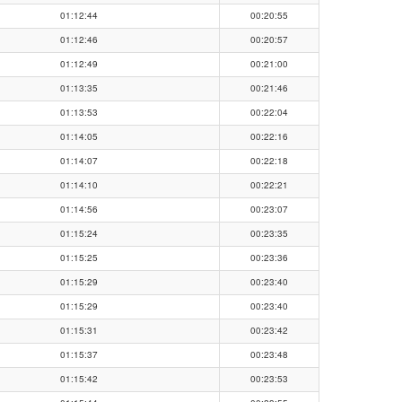
01:12:44
00:20:55
01:12:46
00:20:57
01:12:49
00:21:00
01:13:35
00:21:46
01:13:53
00:22:04
01:14:05
00:22:16
01:14:07
00:22:18
01:14:10
00:22:21
01:14:56
00:23:07
01:15:24
00:23:35
01:15:25
00:23:36
01:15:29
00:23:40
01:15:29
00:23:40
01:15:31
00:23:42
01:15:37
00:23:48
01:15:42
00:23:53