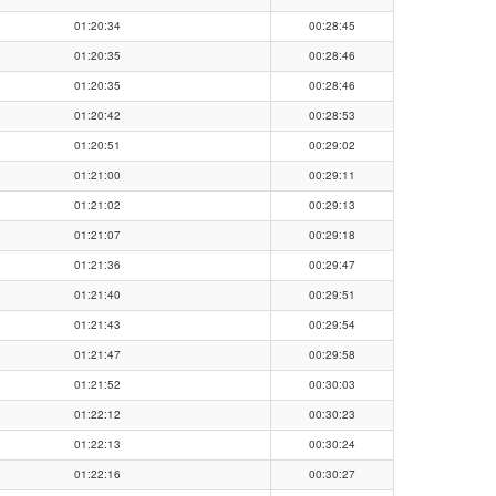
01:20:34
00:28:45
01:20:35
00:28:46
01:20:35
00:28:46
01:20:42
00:28:53
01:20:51
00:29:02
01:21:00
00:29:11
01:21:02
00:29:13
01:21:07
00:29:18
01:21:36
00:29:47
01:21:40
00:29:51
01:21:43
00:29:54
01:21:47
00:29:58
01:21:52
00:30:03
01:22:12
00:30:23
01:22:13
00:30:24
01:22:16
00:30:27