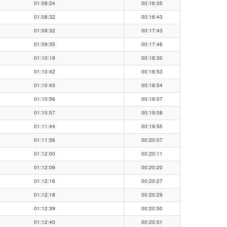
01:08:24
00:16:35
01:08:32
00:16:43
01:09:32
00:17:43
01:09:35
00:17:46
01:10:19
00:18:30
01:10:42
00:18:53
01:10:43
00:18:54
01:10:56
00:19:07
01:10:57
00:19:08
01:11:44
00:19:55
01:11:56
00:20:07
01:12:00
00:20:11
01:12:09
00:20:20
01:12:16
00:20:27
01:12:18
00:20:29
01:12:39
00:20:50
01:12:40
00:20:51