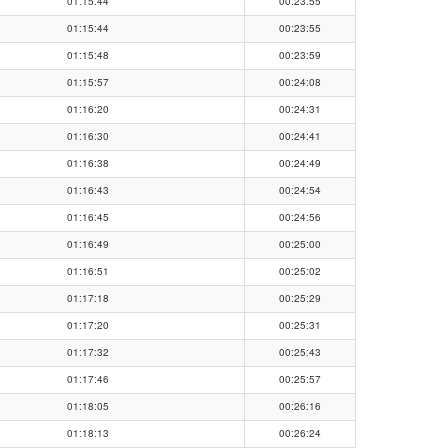
01:15:44
00:23:55
01:15:44
00:23:55
01:15:48
00:23:59
01:15:57
00:24:08
01:16:20
00:24:31
01:16:30
00:24:41
01:16:38
00:24:49
01:16:43
00:24:54
01:16:45
00:24:56
01:16:49
00:25:00
01:16:51
00:25:02
01:17:18
00:25:29
01:17:20
00:25:31
01:17:32
00:25:43
01:17:46
00:25:57
01:18:05
00:26:16
01:18:13
00:26:24