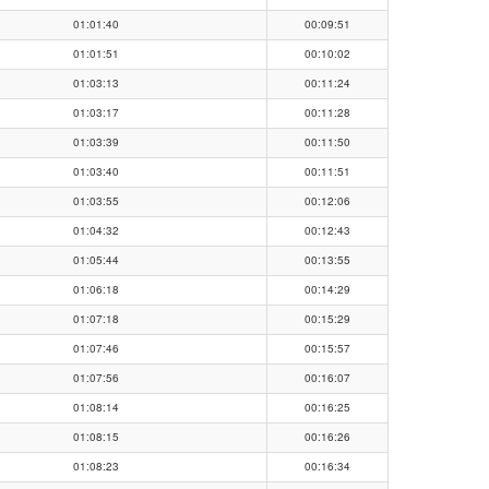
01:01:40
00:09:51
01:01:51
00:10:02
01:03:13
00:11:24
01:03:17
00:11:28
01:03:39
00:11:50
01:03:40
00:11:51
01:03:55
00:12:06
01:04:32
00:12:43
01:05:44
00:13:55
01:06:18
00:14:29
01:07:18
00:15:29
01:07:46
00:15:57
01:07:56
00:16:07
01:08:14
00:16:25
01:08:15
00:16:26
01:08:23
00:16:34