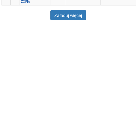
ZOFIA
Załaduj więcej