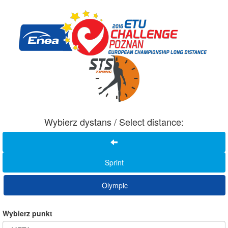
Wybierz dystans / Select distance:
Sprint
Olympic
Wybierz punkt