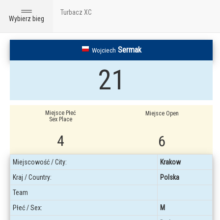
Turbacz XC
Toggle
Wybierz bieg
navigation
Sermak
Wojciech
21
Miejsce Płeć
Miejsce Open
Sex Place
4
6
Miejscowość / City:
Krakow
Kraj / Country:
Polska
Team
Płeć / Sex:
M