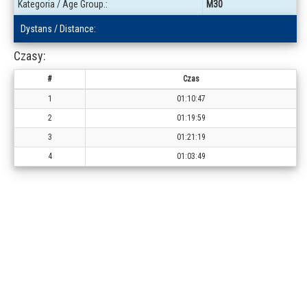
Kategoria / Age Group.:
M30
Dystans / Distance:
Czasy:
#
Czas
1
01:10:47
2
01:19:59
3
01:21:19
4
01:03:49