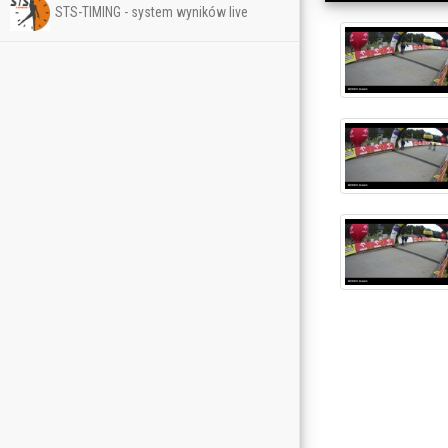
STS-TIMING - system wyników live