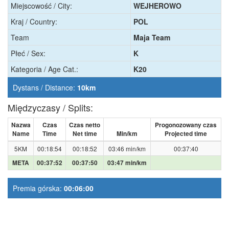
Miejscowość / City:
WEJHEROWO
Kraj / Country:
POL
Team
Maja Team
Płeć / Sex:
K
Kategoria / Age Cat.:
K20
Dystans / Distance:
10km
Międzyczasy / Splits:
Nazwa
Czas
Czas netto
Progonozowany czas
Name
Time
Net time
Min/km
Projected time
5KM
00:18:54
00:18:52
03:46 min/km
00:37:40
META
00:37:52
00:37:50
03:47 min/km
Premia górska:
00:06:00